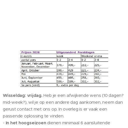
Wisseldag:
vrijdag.
Heb je een afwijkende wens (10 dagen?
mid-week?), wil je op een andere dag aankomen, neem dan
gerust contact met ons op. In overleg is er vaak een
passende oplossing te vinden.
-
In het hoogseizoen
dienen minimaal 6 aansluitende